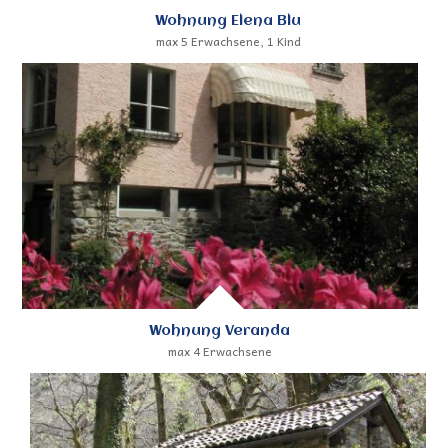
Wohnung Elena Blu
max 5 Erwachsene, 1 Kind
Wohnung Veranda
max 4 Erwachsene