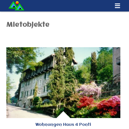
Mietobjekte
Wohnungen Haus 4 Ponti