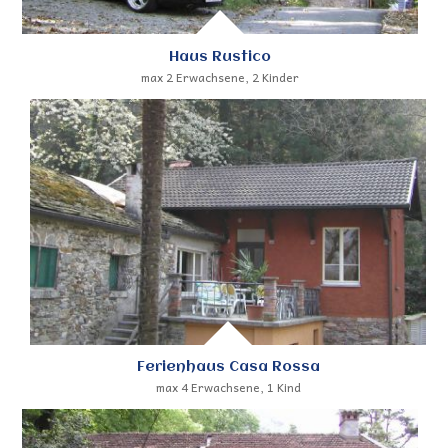
Haus Rustico
max 2 Erwachsene, 2 Kinder
Ferienhaus Casa Rossa
max 4 Erwachsene, 1 Kind