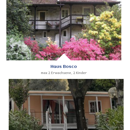
Haus Bosco
max 2 Erwachsene, 2 Kinder