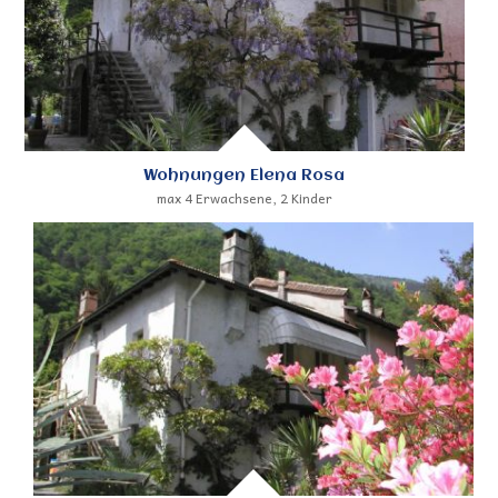
Wohnungen Elena Rosa
max 4 Erwachsene, 2 Kinder